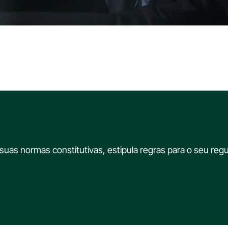
suas normas constitutivas, estipula regras para o seu re