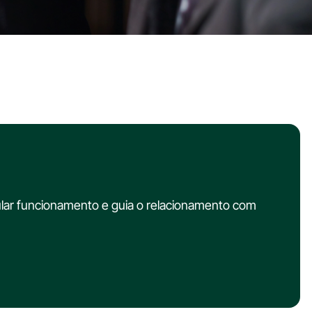
gular funcionamento e guia o relacionamento com