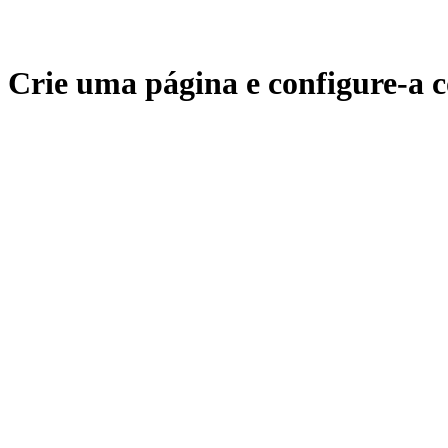
Crie uma página e configure-a