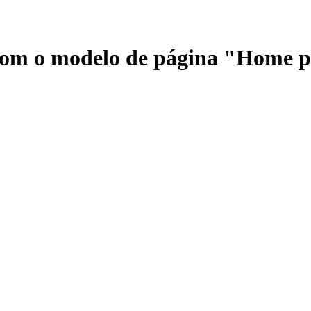
 com o modelo de página "Home 