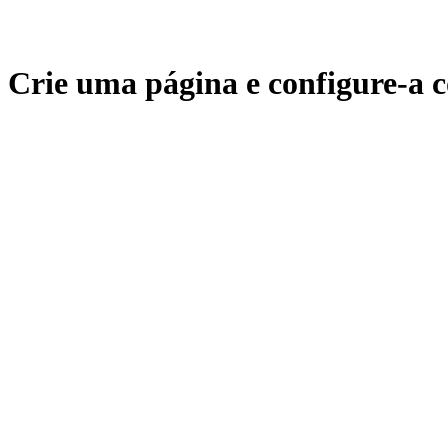
Crie uma página e configure-a