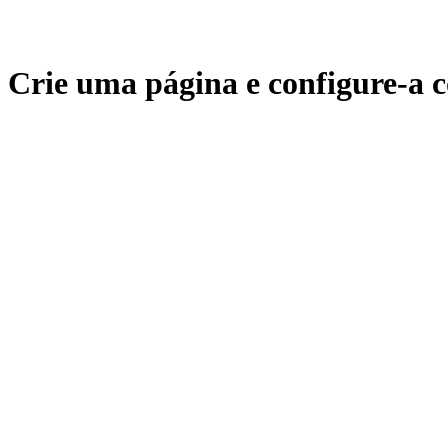
Crie uma página e configure-a