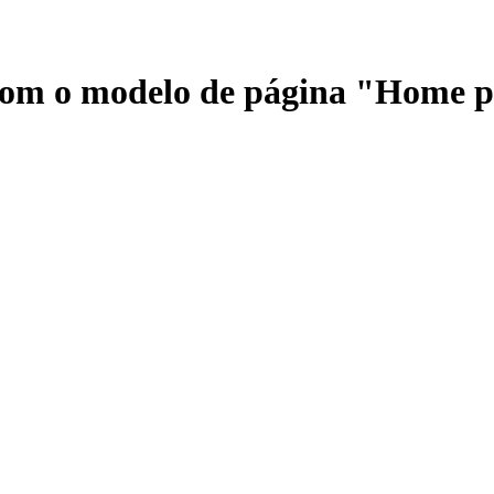
 com o modelo de página "Home 