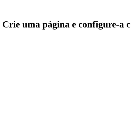
Crie uma página e configure-a