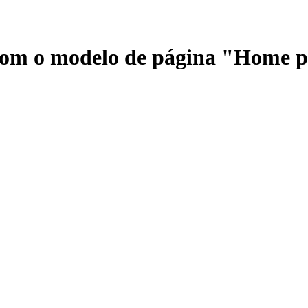
 com o modelo de página "Home 