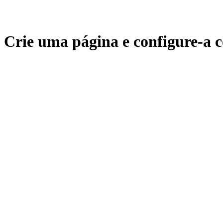
Crie uma página e configure-a