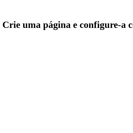
Crie uma página e configure-a