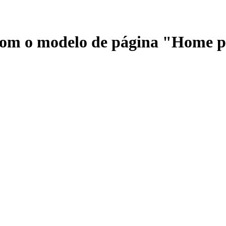
 com o modelo de página "Home 