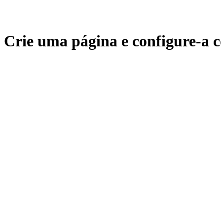
Crie uma página e configure-a