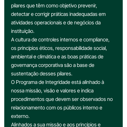
pilares que têm como objetivo prevenir,
detectar e corrigir práticas inadequadas em
atividades operacionais e de negócios da
instituição.
A cultura de controles internos e compliance,
os princípios éticos, responsabilidade social,
ambiental e climática e as boas práticas de
governança corporativa são a base de
sustentação desses pilares.
O Programa de Integridade está alinhado à
nossa missão, visão e valores e indica
procedimentos que devem ser observados no
relacionamento com os públicos interno e
externo.
Alinhados a sua missão e aos princípios e