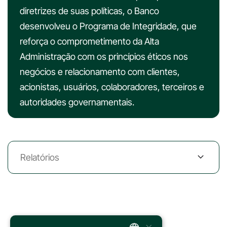
diretrizes de suas políticas, o Banco
desenvolveu o Programa de Integridade, que
reforça o comprometimento da Alta
Administração com os princípios éticos nos
negócios e relacionamento com clientes,
acionistas, usuários, colaboradores, terceiros e
autoridades governamentais.
Relatórios
×