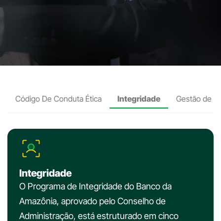
Código De Conduta Ética
Integridade
Gestão de Ri
Integridade
O Programa de Integridade do Banco da
Amazônia, aprovado pelo Conselho de
Administração, está estruturado em cinco