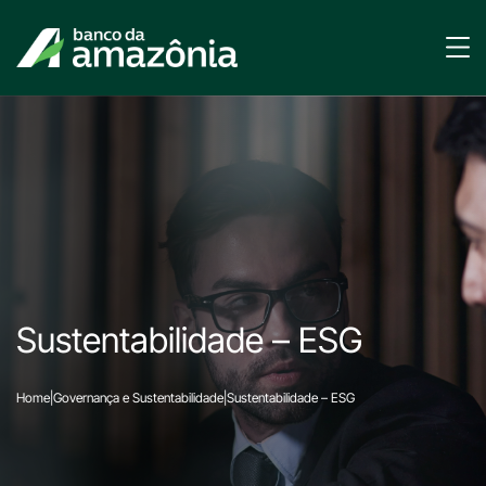
Sustentabilidade – ESG
Home
|
Governança e Sustentabilidade
|
Sustentabilidade – ESG