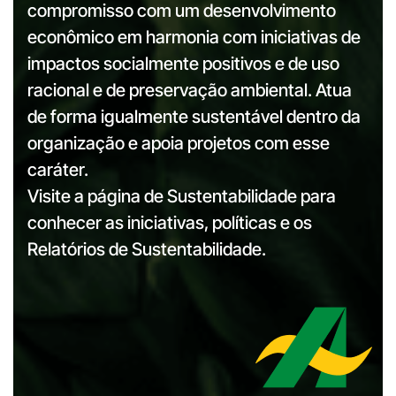
compromisso com um desenvolvimento
econômico em harmonia com iniciativas de
impactos socialmente positivos e de uso
racional e de preservação ambiental. Atua
de forma igualmente sustentável dentro da
organização e apoia projetos com esse
caráter.
Visite a página de
Sustentabilidade
para
conhecer as iniciativas, políticas e os
Relatórios de Sustentabilidade.