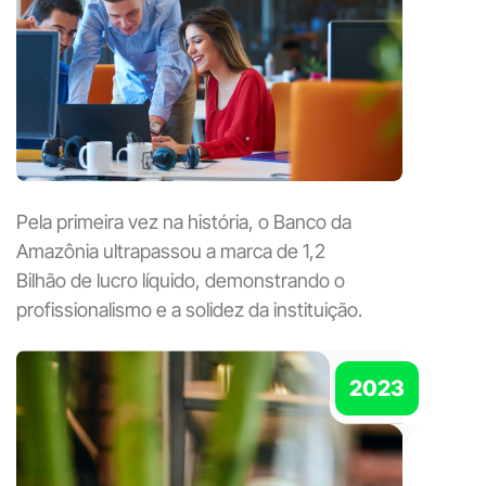
Pela primeira vez na história, o Banco da
Amazônia ultrapassou a marca de 1,2
Bilhão de lucro líquido, demonstrando o
profissionalismo e a solidez da instituição.
2023