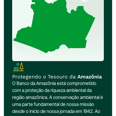
Protegendo o Tesouro da
Amazônia
O Banco da Amazônia está comprometido
com a proteção da riqueza ambiental da
região amazônica. A conservação ambiental é
uma parte fundamental de nossa missão
desde o início de nossa jornada em 1942. Ao