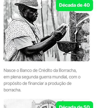
Década de 40
Nasce o Banco de Crédito da Borracha,
em plena segunda guerra mundial, com o
propósito de financiar a produção de
borracha.
Década de 50