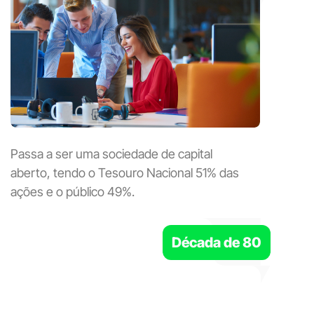
Passa a ser uma sociedade de capital
aberto, tendo o Tesouro Nacional 51% das
ações e o público 49%.
Década de 80