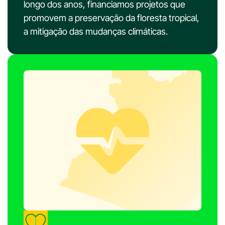
longo dos anos, financiamos projetos que
promovem a preservação da floresta tropical,
a mitigação das mudanças climáticas.