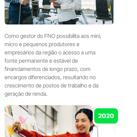
Como gestor do FNO possibilita aos mini,
micro e pequenos produtores e
empresários da região o acesso a uma
fonte permanente e estável de
financiamentos de longo prazo, com
encargos diferenciados, resultando no
crescimento de postos de trabalho e da
geração de renda.
2020