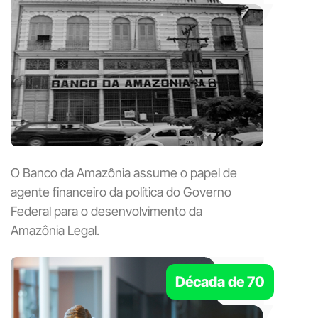
O Banco da Amazônia assume o papel de
agente financeiro da política do Governo
Federal para o desenvolvimento da
Amazônia Legal.
Década de 70