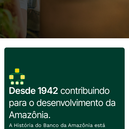
Desde 1942
contribuindo
para o desenvolvimento da
Amazônia.
A História do Banco da Amazônia está