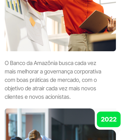
O Banco da Amazônia busca cada vez
mais melhorar a governança corporativa
com boas práticas de mercado, com o
objetivo de atrair cada vez mais novos
clientes e novos acionistas.
2022