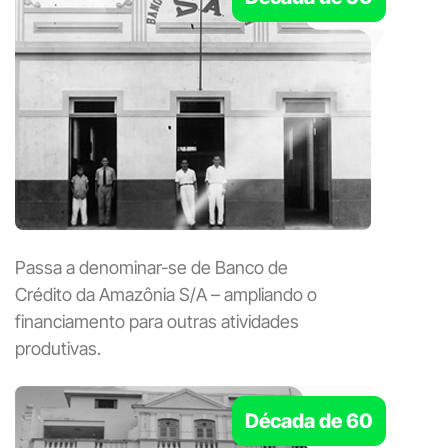
Passa a denominar-se de Banco de
Crédito da Amazônia S/A – ampliando o
financiamento para outras atividades
produtivas.
Década de 60