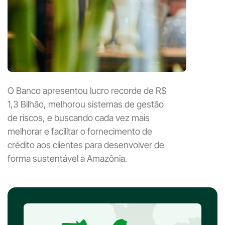
O Banco apresentou lucro recorde de R$
1,3 Bilhão, melhorou sistemas de gestão
de riscos, e buscando cada vez mais
melhorar e facilitar o fornecimento de
crédito aos clientes para desenvolver de
forma sustentável a Amazônia.