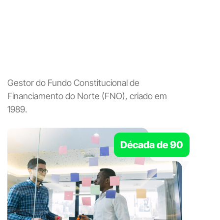
Gestor do Fundo Constitucional de
Financiamento do Norte (FNO), criado em
1989.
Década de 90