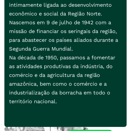
intimamente ligada ao desenvolvimento
econômico e social da Região Norte.
Nascemos em 9 de julho de 1942 com a
missão de financiar os seringais da região,
para abastecer os países aliados durante a
Segunda Guerra Mundial.
Na década de 1950, passamos a fomentar
as atividades produtivas da indústria, do
comércio e da agricultura da região
amazônica, bem como o comércio e a
industrialização da borracha em todo o
território nacional.