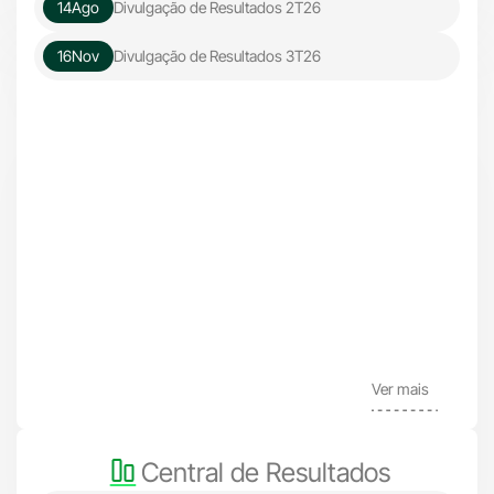
14
Ago
Divulgação de Resultados 2T26
16
Nov
Divulgação de Resultados 3T26
Ver mais
Central de Resultados