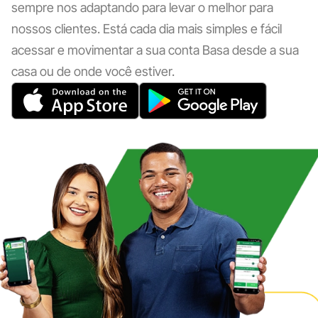
sempre nos adaptando para levar o melhor para
nossos clientes. Está cada dia mais simples e fácil
acessar e movimentar a sua conta Basa desde a sua
casa ou de onde você estiver.