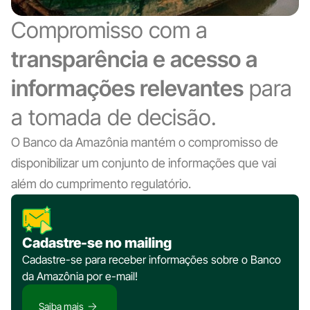
Compromisso com a
transparência e acesso a
informações relevantes
para
a tomada de decisão.
O Banco da Amazônia mantém o compromisso de
disponibilizar um conjunto de informações que vai
além do cumprimento regulatório.
Cadastre-se no mailing
Cadastre-se para receber informações sobre o Banco
da Amazônia por e-mail!
Saiba mais