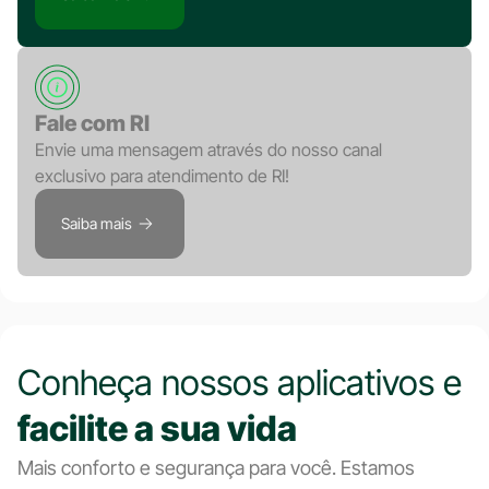
Fale com RI
Envie uma mensagem através do nosso canal
exclusivo para atendimento de RI!
Saiba mais
Conheça nossos aplicativos e
facilite a sua vida
Mais conforto e segurança para você. Estamos